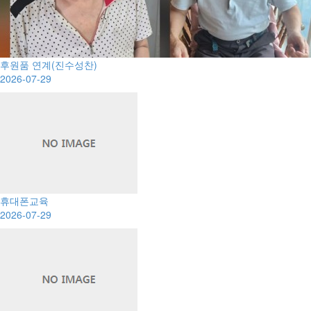
후원품 연계(진수성찬)
2026-07-29
휴대폰교육
2026-07-29