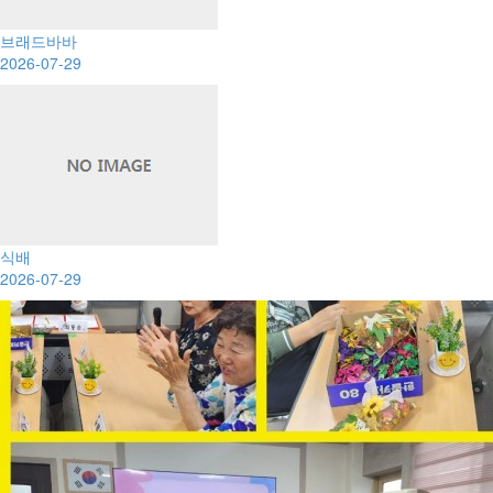
브래드바바
2026-07-29
식배
2026-07-29