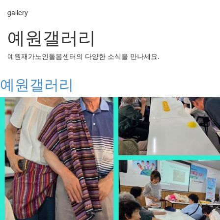
gallery
예원갤러리
예원재가노인돌봄센터의 다양한 소식을 만나세요.
예원갤러리